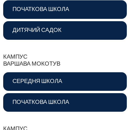
ПОЧАТКОВА ШКОЛА
ДИТЯЧИЙ САДОК
КАМПУС
ВАРШАВА МОКОТУВ
СЕРЕДНЯ ШКОЛА
ПОЧАТКОВА ШКОЛА
КАМПУС