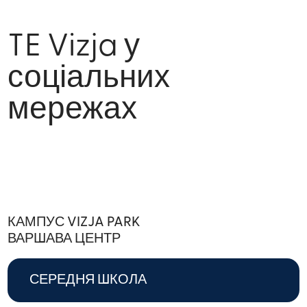
TE Vizja у
соціальних
мережах
КАМПУС VIZJA PARK
ВАРШАВА ЦЕНТР
СЕРЕДНЯ ШКОЛА