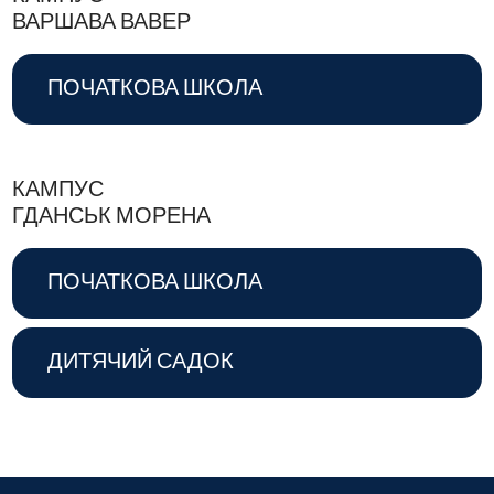
ВАРШАВА ВАВЕР
ПОЧАТКОВА ШКОЛА
КАМПУС
ГДАНСЬК МОРЕНА
ПОЧАТКОВА ШКОЛА
ДИТЯЧИЙ САДОК