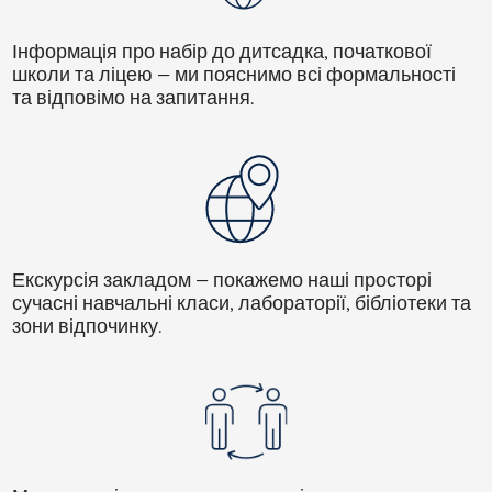
Інформація про набір до дитсадка, початкової
школи та ліцею
— ми пояснимо всі формальності
та відповімо на запитання.
Екскурсія закладом
— покажемо наші просторі
сучасні навчальні класи, лабораторії, бібліотеки та
зони відпочинку.