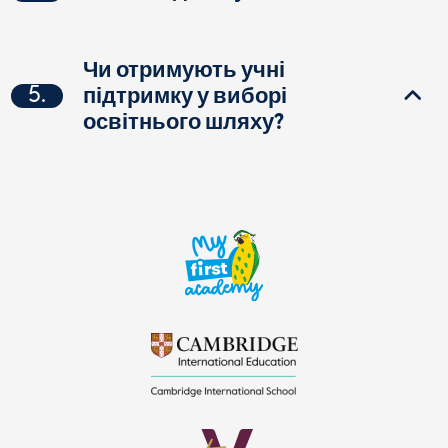
Чи отримують учні
5.
підтримку у виборі
освітнього шляху?