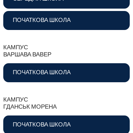
ПОЧАТКОВА ШКОЛА
КАМПУС
ВАРШАВА ВАВЕР
ПОЧАТКОВА ШКОЛА
КАМПУС
ГДАНСЬК МОРЕНА
ПОЧАТКОВА ШКОЛА