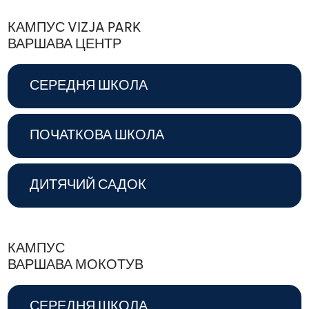
КАМПУС VIZJA PARK
ВАРШАВА ЦЕНТР
СЕРЕДНЯ ШКОЛА
ПОЧАТКОВА ШКОЛА
ДИТЯЧИЙ САДОК
КАМПУС
ВАРШАВА МОКОТУВ
СЕРЕДНЯ ШКОЛА