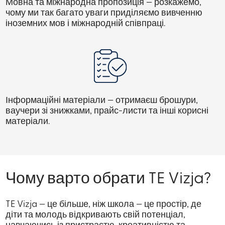
Мовна та міжнародна пропозиція
— розкажемо,
чому ми так багато уваги приділяємо вивченню
іноземних мов і міжнародній співпраці.
Інформаційні матеріали
— отримаєш брошури,
ваучери зі знижками, прайс-листи та інші корисні
матеріали.
Чому варто обрати TE Vizja?
TE Vizja — це більше, ніж школа — це простір, де
діти та молодь відкривають свій потенціал,