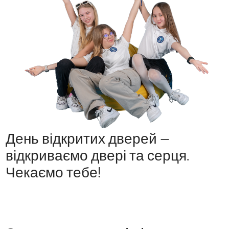
День відкритих дверей —
відкриваємо двері та серця.
Чекаємо тебе!