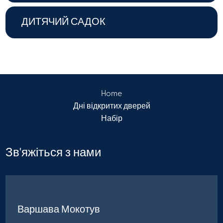
ДИТЯЧИЙ САДОК
Home
Дні відкритих дверей
Набір
Зв'яжіться з нами
Варшава Мокотув