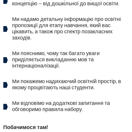
концепцію – від дошкільної до вищої освіти.
Ми надамо детальну інформацію про освітні
пропозиції для етапу навчання, який вас
цікавить, а також про спектр позакласних
заходів.
Ми пояснимо, чому так багато уваги
приділяється викладанню мов та
інтернаціоналізації.
Ми покажемо надихаючий освітній простір, в
якому процвітають наші студенти.
Ми відповімо на додаткові запитання та
обговоримо правила набору.
Побачимося там!