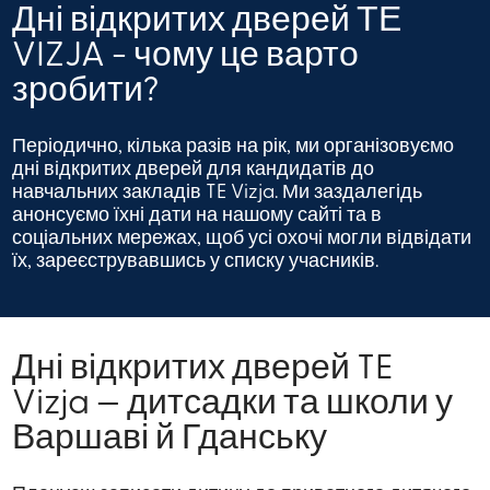
Дні відкритих дверей ТЕ
VIZJA - чому це варто
зробити?
Періодично, кілька разів на рік, ми організовуємо
дні відкритих дверей для кандидатів до
навчальних закладів TE Vizja. Ми заздалегідь
анонсуємо їхні дати на нашому сайті та в
соціальних мережах, щоб усі охочі могли відвідати
їх, зареєструвавшись у списку учасників.
Дні відкритих дверей TE
Vizja — дитсадки та школи у
Варшаві й Гданську