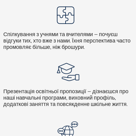
Спілкування з учнями та вчителями
— почуєш
відгуки тих, хто вже з нами. Їхня перспектива часто
промовляє більше, ніж брошури.
Презентація освітньої пропозиції
— дізнаєшся про
наші навчальні програми, виховний профіль,
додаткові заняття та повсякденне шкільне життя.