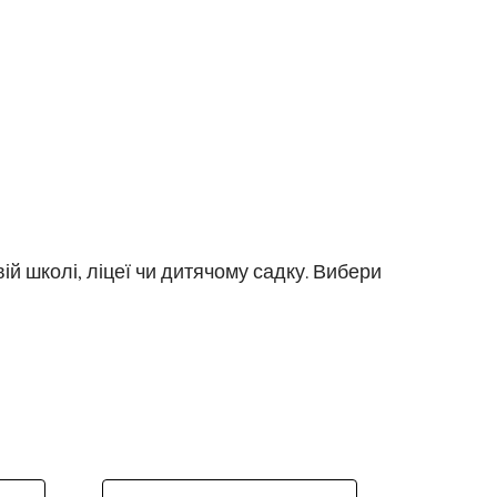
ій школі, ліцеї чи дитячому садку. Вибери