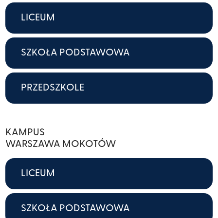
LICEUM
SZKOŁA PODSTAWOWA
PRZEDSZKOLE
KAMPUS
WARSZAWA MOKOTÓW
LICEUM
SZKOŁA PODSTAWOWA