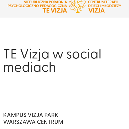
TE Vizja w social
mediach
KAMPUS VIZJA PARK
WARSZAWA CENTRUM