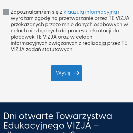
Zapoznałam/em się z
klauzulą informacyjną
i
wyrażam zgodę na przetwarzanie przez TE VIZJA
przekazanych przeze mnie danych osobowych w
celach niezbędnych do procesu rekrutacji do
placówek TE VIZJA oraz w celach
informacyjnych związanych z realizacją przez TE
VIZJA zadań statutowych.
Dni otwarte Towarzystwa
Edukacyjnego VIZJA –