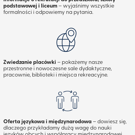
podstawowej i liceum
– wyjaśnimy wszystkie
formalności i odpowiemy na pytania.
Zwiedzanie placówki
– pokażemy nasze
przestronne i nowoczesne sale dydaktyczne,
pracownie, biblioteki i miejsca rekreacyjne.
Oferta językowa i międzynarodowa
– dowiesz się,
dlaczego przykładamy dużą wagę do nauki
języków obcych i współpracy międzynarodowej.