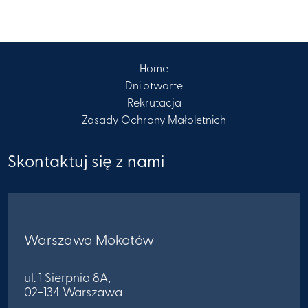
Home
Dni otwarte
Rekrutacja
Zasady Ochrony Małoletnich
Skontaktuj się z nami
Warszawa Mokotów
ul. 1 Sierpnia 8A,
02-134 Warszawa