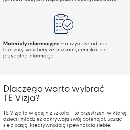
Materiały informacyjne
– otrzymasz od nas
broszury, vouchery ze zniżkami, cenniki i inne
przydatne informacje
Dlaczego warto wybrać
TE Vizja?
TE Vizja to więcej niż szkoła – to przestrzeń, w której
dzieci i młodzież odkrywają swój potencjał, ucząc
się z pasją, kreatywnością i pewnością siebie.