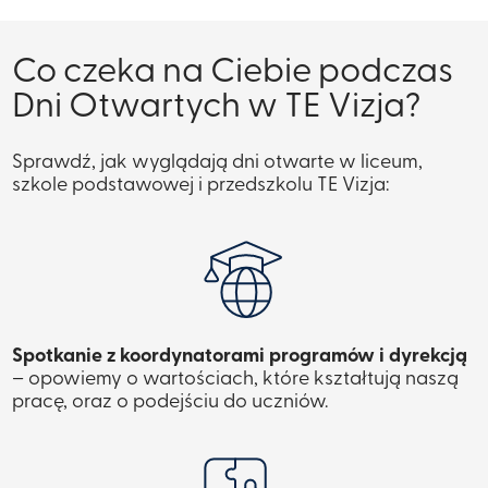
Co czeka na Ciebie podczas
Dni Otwartych w TE Vizja?
Sprawdź, jak wyglądają dni otwarte w liceum,
szkole podstawowej i przedszkolu TE Vizja:
Spotkanie z koordynatorami programów i dyrekcją
– opowiemy o wartościach, które kształtują naszą
pracę, oraz o podejściu do uczniów.