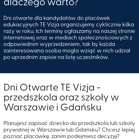
dlaczego warto?​
Dni otwarte dla kandydatów do placówek
edukacyjnych TE Vizja organizujemy cyklicznie kilka
razy w roku. Ich terminy ogłaszamy na naszej stronie
internetowej oraz w mediach społecznościowych z
odpowiednim wyprzedzeniem, tak by każda
zainteresowana osoba mogła wziąć w nich udział
po uprzednim zapisie na listę uczestników.
Dni Otwarte TE Vizja -
przedszkola oraz szkoły w
Warszawie i Gdańsku
Planujesz zapisać dziecko do przedszkola lub szkoły
prywatnej w Warszawie lub Gdańsku? Chcesz lepiej
poznać placówkę, zanim podejmiesz decyzję?