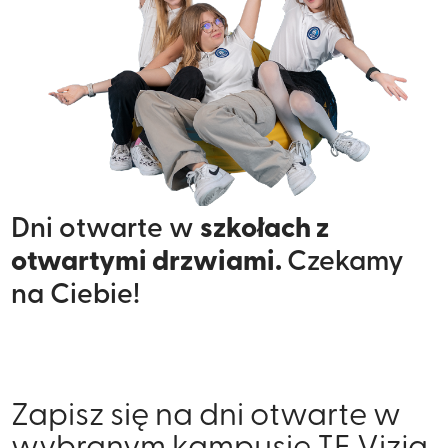
Dni otwarte w
szkołach z
otwartymi drzwiami.
Czekamy
na Ciebie!
Zapisz się na dni otwarte w