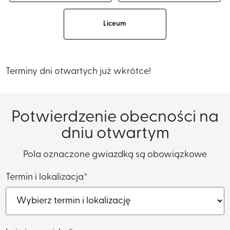
Liceum
Terminy dni otwartych już wkrótce!
Potwierdzenie obecności na
dniu otwartym
Pola oznaczone gwiazdką są obowiązkowe
Termin i lokalizacja*