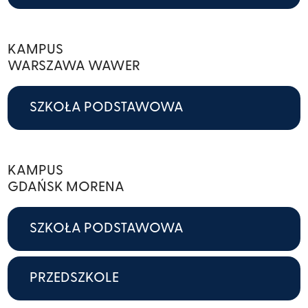
KAMPUS
WARSZAWA WAWER
SZKOŁA PODSTAWOWA
KAMPUS
GDAŃSK MORENA
SZKOŁA PODSTAWOWA
PRZEDSZKOLE