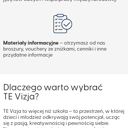
Materiały informacyjne
– otrzymasz od nas
broszury, vouchery ze zniżkami, cenniki i inne
przydatne informacje
Dlaczego warto wybrać
TE Vizja?
TE Vizja to więcej niż szkoła – to przestrzeń, w której
dzieci i młodzież odkrywają swój potencjał, ucząc
się z pasją, kreatywnością i pewnością siebie.