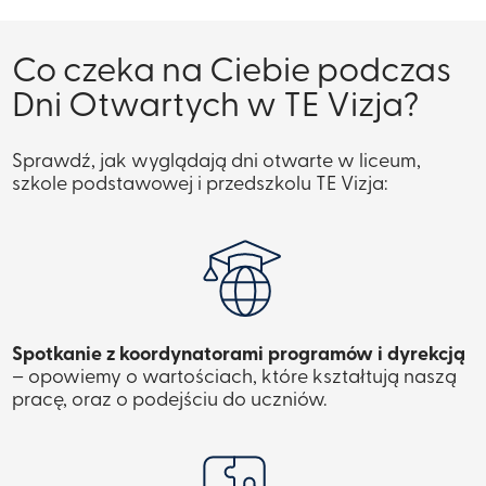
Co czeka na Ciebie podczas
Dni Otwartych w TE Vizja?
Sprawdź, jak wyglądają dni otwarte w liceum,
szkole podstawowej i przedszkolu TE Vizja:
Spotkanie z koordynatorami programów i dyrekcją
– opowiemy o wartościach, które kształtują naszą
pracę, oraz o podejściu do uczniów.