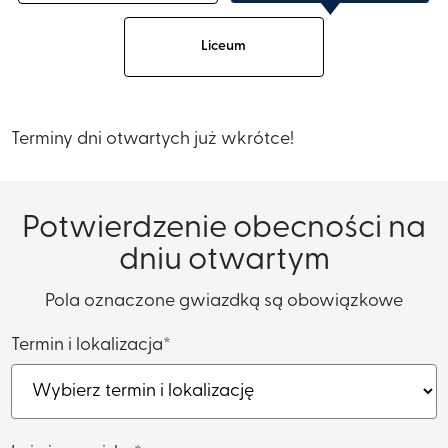
Liceum
Terminy dni otwartych już wkrótce!
Potwierdzenie obecności na
dniu otwartym
Pola oznaczone gwiazdką są obowiązkowe
Termin i lokalizacja*