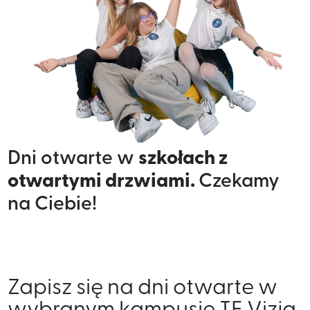
Dni otwarte w
szkołach z
otwartymi drzwiami.
Czekamy
na Ciebie!
Zapisz się na dni otwarte w