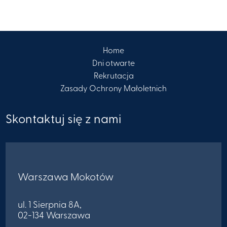
Home
Dni otwarte
Rekrutacja
Zasady Ochrony Małoletnich
Skontaktuj się z nami
Warszawa Mokotów
ul. 1 Sierpnia 8A,
02-134 Warszawa