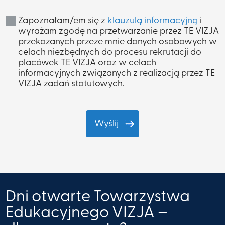
Zapoznałam/em się z
klauzulą informacyjną
i
wyrażam zgodę na przetwarzanie przez TE VIZJA
przekazanych przeze mnie danych osobowych w
celach niezbędnych do procesu rekrutacji do
placówek TE VIZJA oraz w celach
informacyjnych związanych z realizacją przez TE
VIZJA zadań statutowych.
Dni otwarte Towarzystwa
Edukacyjnego VIZJA –