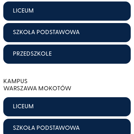
LICEUM
SZKOŁA PODSTAWOWA
PRZEDSZKOLE
KAMPUS
WARSZAWA MOKOTÓW
LICEUM
SZKOŁA PODSTAWOWA