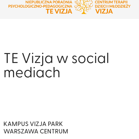
TE Vizja w social
mediach
KAMPUS VIZJA PARK
WARSZAWA CENTRUM