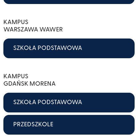
KAMPUS
WARSZAWA WAWER
SZKOŁA PODSTAWOWA
KAMPUS
GDAŃSK MORENA
SZKOŁA PODSTAWOWA
PRZEDSZKOLE