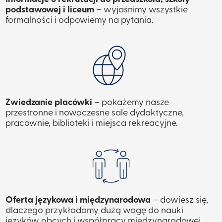
podstawowej i liceum
– wyjaśnimy wszystkie
formalności i odpowiemy na pytania.
Zwiedzanie placówki
– pokażemy nasze
przestronne i nowoczesne sale dydaktyczne,
pracownie, biblioteki i miejsca rekreacyjne.
Oferta językowa i międzynarodowa
– dowiesz się,
dlaczego przykładamy dużą wagę do nauki
języków obcych i współpracy międzynarodowej.