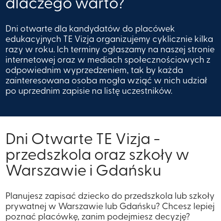
dlaczego warto?​
Dni otwarte dla kandydatów do placówek
edukacyjnych TE Vizja organizujemy cyklicznie kilka
razy w roku. Ich terminy ogłaszamy na naszej stronie
internetowej oraz w mediach społecznościowych z
odpowiednim wyprzedzeniem, tak by każda
zainteresowana osoba mogła wziąć w nich udział
po uprzednim zapisie na listę uczestników.
Dni Otwarte TE Vizja -
przedszkola oraz szkoły w
Warszawie i Gdańsku
Planujesz zapisać dziecko do przedszkola lub szkoły
prywatnej w Warszawie lub Gdańsku? Chcesz lepiej
poznać placówkę, zanim podejmiesz decyzję?