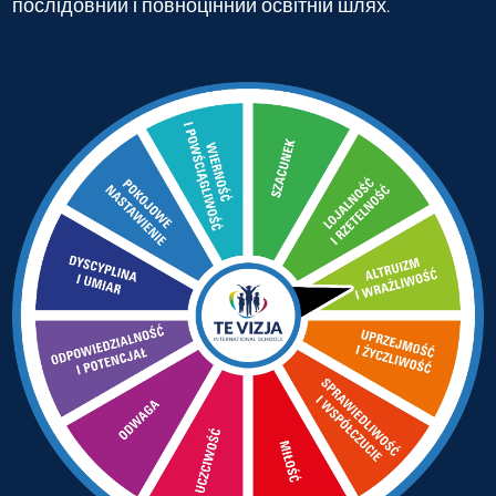
послідовний і повноцінний освітній шлях.