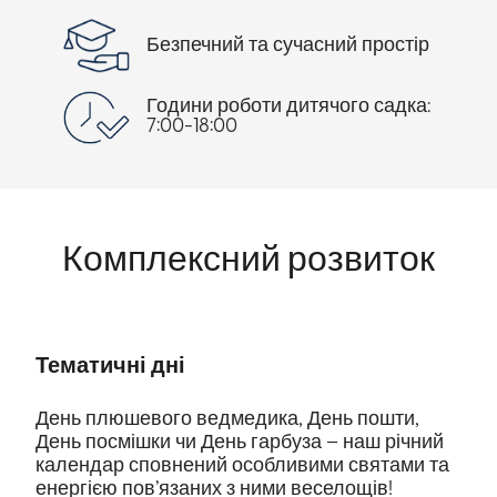
Безпечний та сучасний простір
Години роботи дитячого садка:
7:00-18:00
Комплексний розвиток
Тематичні дні
День плюшевого ведмедика, День пошти,
День посмішки чи День гарбуза – наш річний
календар сповнений особливими святами та
енергією пов’язаних з ними веселощів!