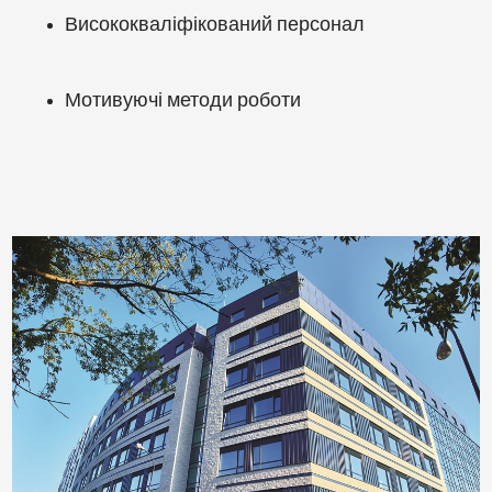
Висококваліфікований персонал
Мотивуючі методи роботи