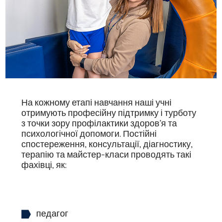
На кожному етапі навчання наші учні
отримують професійну підтримку і турботу
з точки зору профілактики здоров’я та
психологічної допомоги. Постійні
спостереження, консультації, діагностику,
терапію та майстер-класи проводять такі
фахівці, як:
педагог