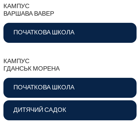
КАМПУС
ВАРШАВА ВАВЕР
ПОЧАТКОВА ШКОЛА
КАМПУС
ГДАНСЬК МОРЕНА
ПОЧАТКОВА ШКОЛА
ДИТЯЧИЙ САДОК