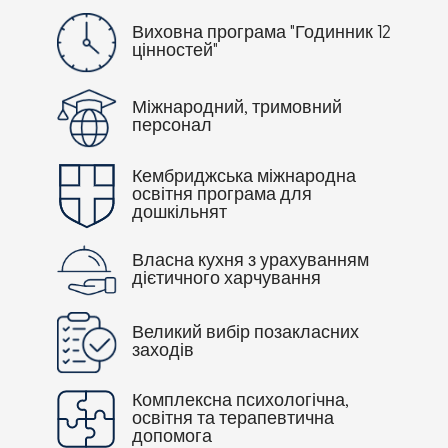
Виховна програма "Годинник 12
цінностей"
Міжнародний, тримовний
персонал
Кембриджська міжнародна
освітня програма для
дошкільнят
Власна кухня з урахуванням
дієтичного харчування
Великий вибір позакласних
заходів
Комплексна психологічна,
освітня та терапевтична
допомога