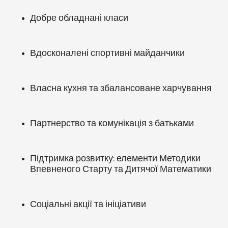
Добре обладнані класи
Вдосконалені спортивні майданчики
Власна кухня та збалансоване харчування
Партнерство та комунікація з батьками
Підтримка розвитку: елементи Методики
Впевненого Старту та Дитячої Математики
Соціальні акції та ініціативи