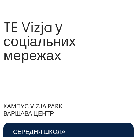
TE Vizja у
соціальних
мережах
КАМПУС VIZJA PARK
ВАРШАВА ЦЕНТР
СЕРЕДНЯ ШКОЛА