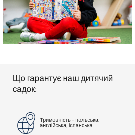
Що гарантує наш дитячий
садок:
Тримовність - польська,
англійська, іспанська