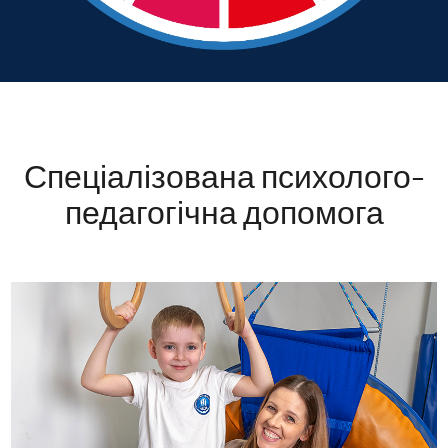
Спеціалізована психолого-
педагогічна допомога