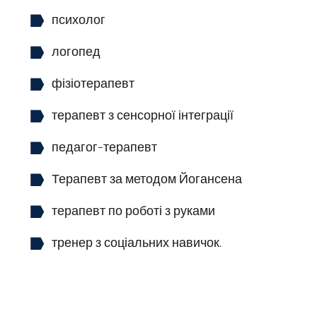
психолог
логопед
фізіотерапевт
терапевт з сенсорної інтеграції
педагог-терапевт
Терапевт за методом Йогансена
терапевт по роботі з руками
тренер з соціальних навичок.