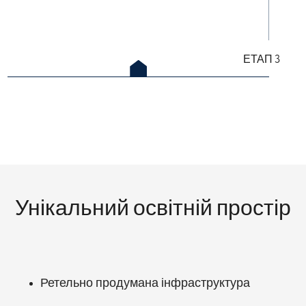
ЕТАП 3
Унікальний освітній простір
Ретельно продумана інфраструктура