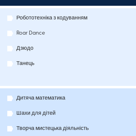
Робототехніка з кодуванням
Roar Dance​
Дзюдо
Танець
Дитяча математика
Шахи для дітей
Творча мистецька діяльність