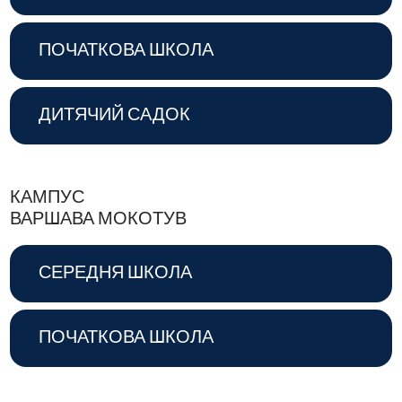
ПОЧАТКОВА ШКОЛА
ДИТЯЧИЙ САДОК
КАМПУС
ВАРШАВА МОКОТУВ
СЕРЕДНЯ ШКОЛА
ПОЧАТКОВА ШКОЛА