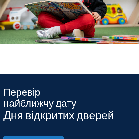
Перевір
найближчу дату
Дня відкритих дверей