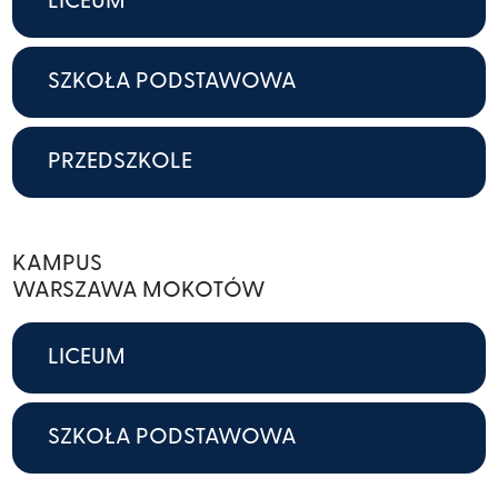
LICEUM
SZKOŁA PODSTAWOWA
PRZEDSZKOLE
KAMPUS
WARSZAWA MOKOTÓW
LICEUM
SZKOŁA PODSTAWOWA