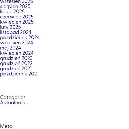
wrzesień 2025
sierpień 2025
lipiec 2025
czerwiec 2025
kwiecień 2025
luty 2025
listopad 2024
październik 2024
wrzesień 2024
maj 2024
kwiecień 2024
grudzień 2023
grudzień 2022
grudzień 2021
październik 2021
Categories
Aktualności
Meta