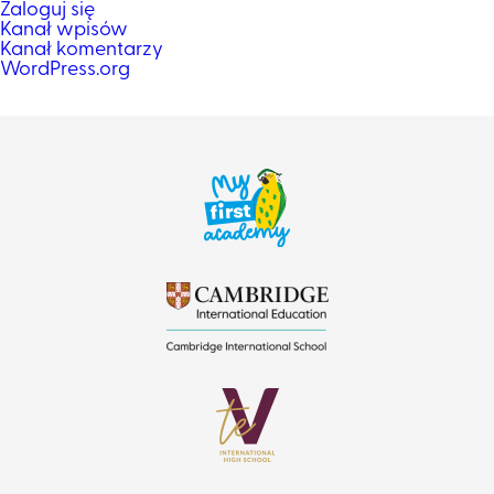
Zaloguj się
Kanał wpisów
Kanał komentarzy
WordPress.org