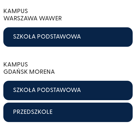
KAMPUS
WARSZAWA WAWER
SZKOŁA PODSTAWOWA
KAMPUS
GDAŃSK MORENA
SZKOŁA PODSTAWOWA
PRZEDSZKOLE