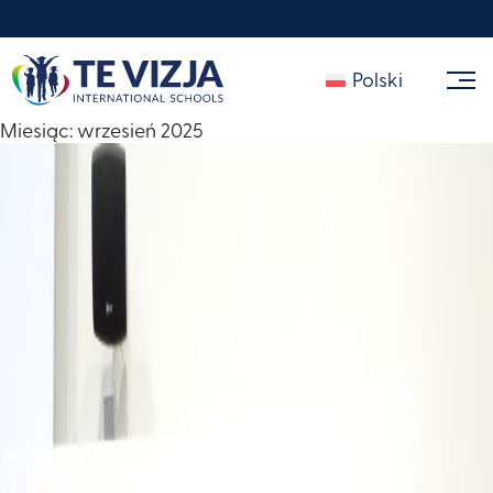
Polski
Miesiąc:
wrzesień 2025