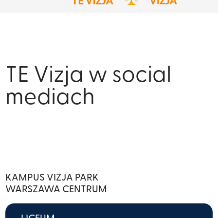
TE Vizja w social
mediach
KAMPUS VIZJA PARK
WARSZAWA CENTRUM