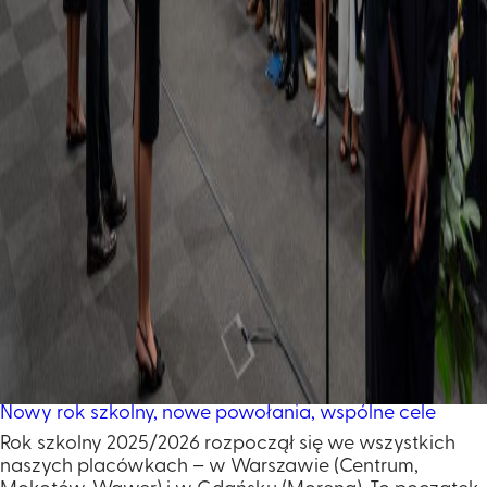
Nowy rok szkolny, nowe powołania, wspólne cele
Rok szkolny 2025/2026 rozpoczął się we wszystkich
naszych placówkach – w Warszawie (Centrum,