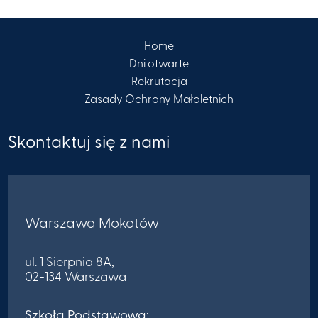
Home
Dni otwarte
Rekrutacja
Zasady Ochrony Małoletnich
Skontaktuj się z nami
Warszawa Mokotów
ul. 1 Sierpnia 8A,
02-134 Warszawa
Szkoła Podstawowa: