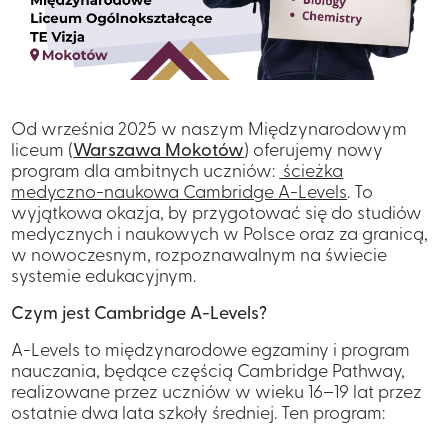
Od września 2025 w naszym Międzynarodowym
liceum (
Warszawa Mokotów
) oferujemy nowy
program dla ambitnych uczniów:
ścieżka
medyczno-naukowa Cambridge A-Levels
. To
wyjątkowa okazja, by przygotować się do studiów
medycznych i naukowych w Polsce oraz za granicą,
w nowoczesnym, rozpoznawalnym na świecie
systemie edukacyjnym.
Czym jest Cambridge A-Levels?
A-Levels to międzynarodowe egzaminy i program
nauczania, będące częścią Cambridge Pathway,
realizowane przez uczniów w wieku 16–19 lat przez
ostatnie dwa lata szkoły średniej. Ten program: