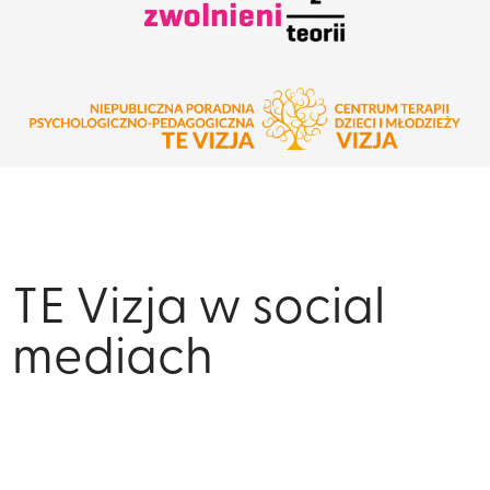
TE Vizja w social
mediach