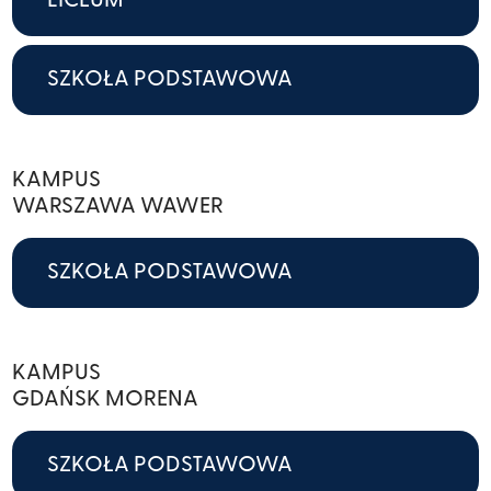
LICEUM
SZKOŁA PODSTAWOWA
KAMPUS
WARSZAWA WAWER
SZKOŁA PODSTAWOWA
KAMPUS
GDAŃSK MORENA
SZKOŁA PODSTAWOWA