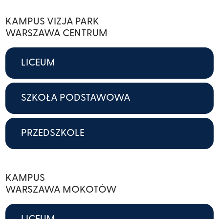
KAMPUS VIZJA PARK
WARSZAWA CENTRUM
LICEUM
SZKOŁA PODSTAWOWA
PRZEDSZKOLE
KAMPUS
WARSZAWA MOKOTÓW