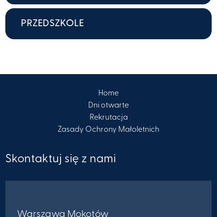
PRZEDSZKOLE
Home
Dni otwarte
Rekrutacja
Zasady Ochrony Małoletnich
Skontaktuj się z nami
Warszawa Mokotów