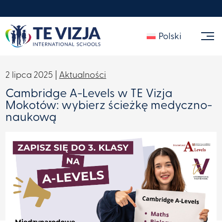
Polski
2 lipca 2025 |
Aktualności
Cambridge A-Levels w TE Vizja
Mokotów: wybierz ścieżkę medyczno-
naukową