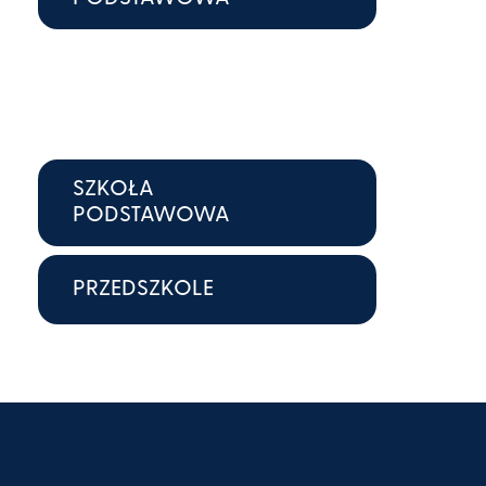
SZKOŁA
PODSTAWOWA
PRZEDSZKOLE