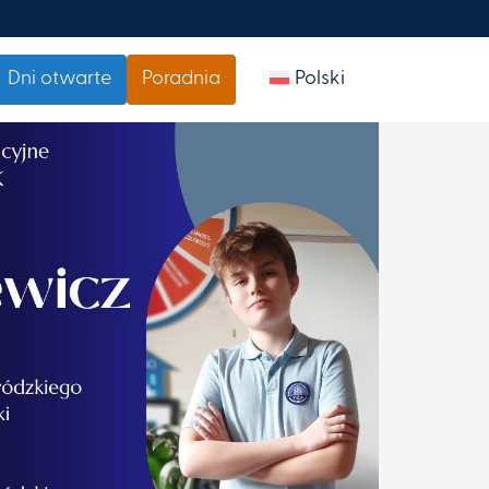
Dni otwarte
Poradnia
Polski