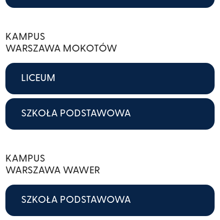
KAMPUS
WARSZAWA MOKOTÓW
LICEUM
SZKOŁA PODSTAWOWA
KAMPUS
WARSZAWA WAWER
SZKOŁA PODSTAWOWA