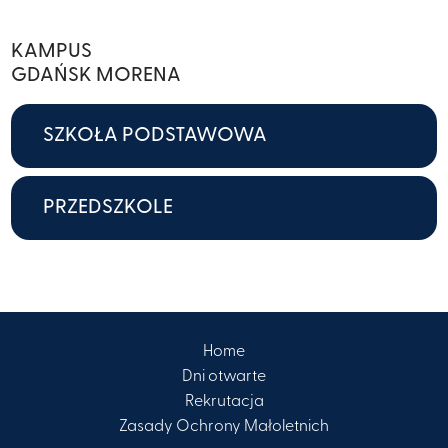
KAMPUS
GDAŃSK MORENA
SZKOŁA PODSTAWOWA
PRZEDSZKOLE
Home
Dni otwarte
Rekrutacja
Zasady Ochrony Małoletnich