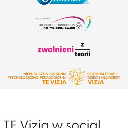
TE Vizja w social