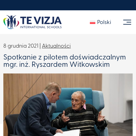
Polski
8 grudnia 2021 |
Aktualności
Spotkanie z pilotem doświadczalnym
mgr. inż. Ryszardem Witkowskim