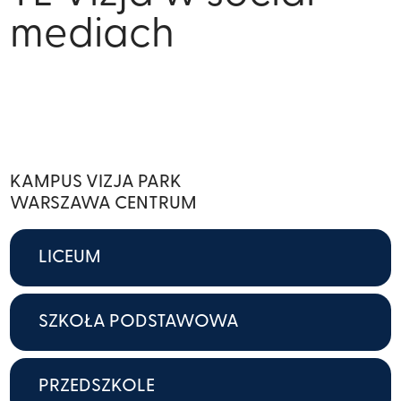
mediach
KAMPUS VIZJA PARK
WARSZAWA CENTRUM
LICEUM
SZKOŁA PODSTAWOWA
PRZEDSZKOLE