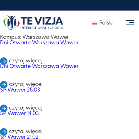
Polski
Kampus:
Warszawa Wawer
Dni Otwarte Warszawa Wawer
czytaj więcej
Dni Otwarte Warszawa Wawer
czytaj więcej
SP Wawer 28.03
czytaj więcej
SP Wawer 14.03
czytaj więcej
SP Wawer 21.02