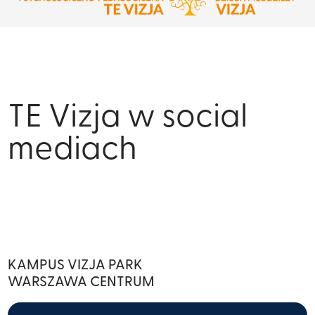
TE Vizja w social
mediach
KAMPUS VIZJA PARK
WARSZAWA CENTRUM