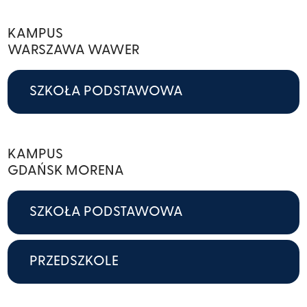
KAMPUS
WARSZAWA WAWER
SZKOŁA PODSTAWOWA
KAMPUS
GDAŃSK MORENA
SZKOŁA PODSTAWOWA
PRZEDSZKOLE