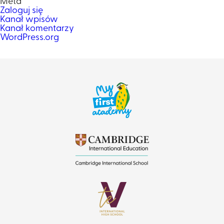
Meta
Zaloguj się
Kanał wpisów
Kanał komentarzy
WordPress.org