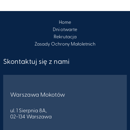
Home
Dni otwarte
Rekrutacja
Zasady Ochrony Małoletnich
Skontaktuj się z nami
Warszawa Mokotów
ul. 1 Sierpnia 8A,
02-134 Warszawa