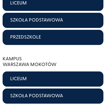
LICEUM
SZKOŁA PODSTAWOWA
PRZEDSZKOLE
KAMPUS
WARSZAWA MOKOTÓW
LICEUM
SZKOŁA PODSTAWOWA