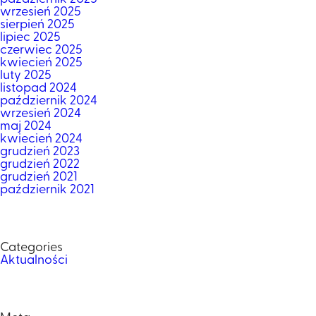
wrzesień 2025
sierpień 2025
lipiec 2025
czerwiec 2025
kwiecień 2025
luty 2025
listopad 2024
październik 2024
wrzesień 2024
maj 2024
kwiecień 2024
grudzień 2023
grudzień 2022
grudzień 2021
październik 2021
Categories
Aktualności