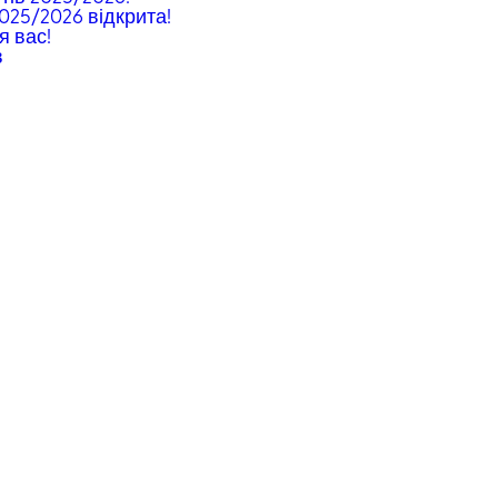
2025/2026 відкрита!
я вас!
в