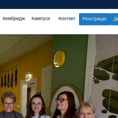
Кембридж
Кампуси
Контакт
Реєстрація
Д