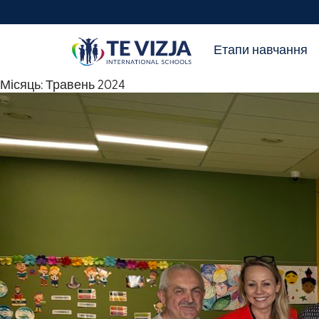
Етапи навчання
Місяць:
Травень 2024