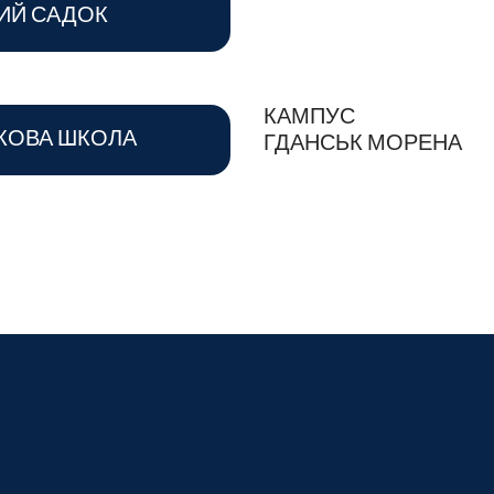
ИЙ САДОК
КАМПУС
КОВА ШКОЛА
ГДАНСЬК МОРЕНА