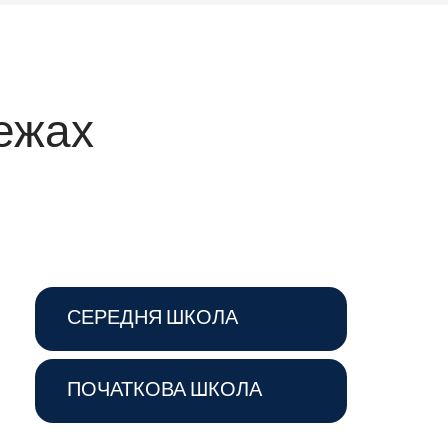
режах
СЕРЕДНЯ ШКОЛА
ПОЧАТКОВА ШКОЛА