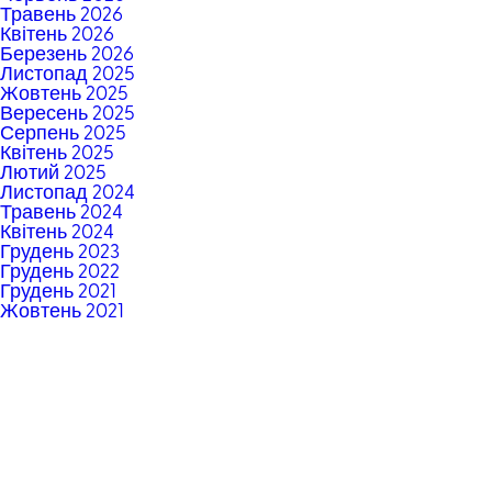
Травень 2026
Квітень 2026
Березень 2026
Листопад 2025
Жовтень 2025
Вересень 2025
Серпень 2025
Квітень 2025
Лютий 2025
Листопад 2024
Травень 2024
Квітень 2024
Грудень 2023
Грудень 2022
Грудень 2021
Жовтень 2021