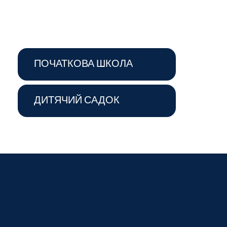
ПОЧАТКОВА ШКОЛА
ДИТЯЧИЙ САДОК