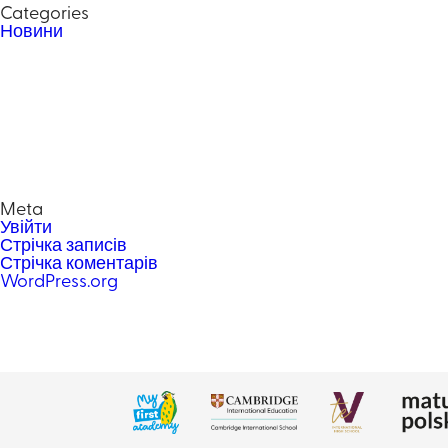
Categories
Новини
Meta
Увійти
Стрічка записів
Стрічка коментарів
WordPress.org