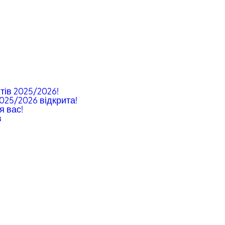
тів 2025/2026!
2025/2026 відкрита!
я вас!
в