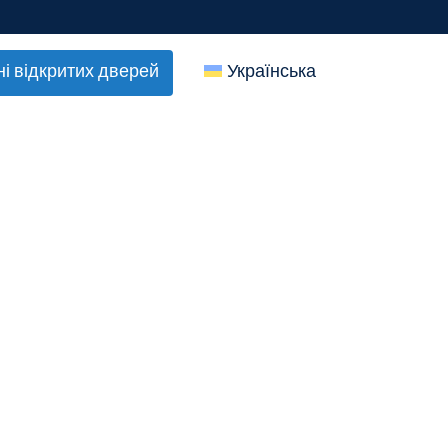
ні відкритих дверей
Українська