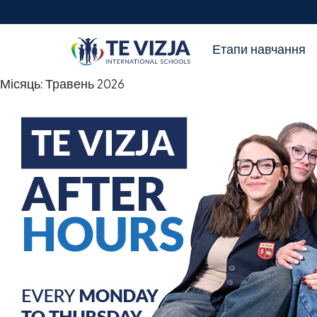
Етапи навчання
Місяць:
Травень 2026