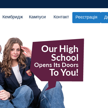
Кембридж
Кампуси
Контакт
Реєстрація
Д