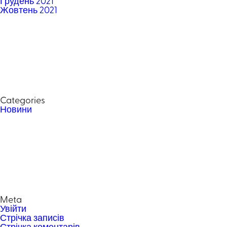
Грудень 2021
Жовтень 2021
Categories
Новини
Meta
Увійти
Стрічка записів