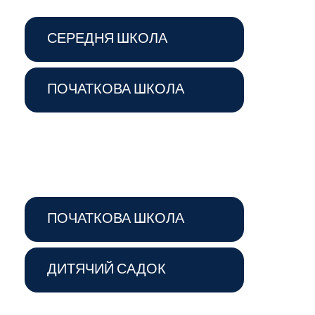
СЕРЕДНЯ ШКОЛА
ПОЧАТКОВА ШКОЛА
ПОЧАТКОВА ШКОЛА
ДИТЯЧИЙ САДОК