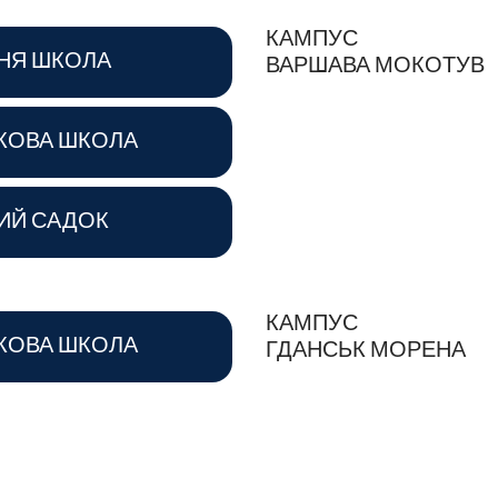
КАМПУС
НЯ ШКОЛА
ВАРШАВА МОКОТУВ
КОВА ШКОЛА
ИЙ САДОК
КАМПУС
КОВА ШКОЛА
ГДАНСЬК МОРЕНА