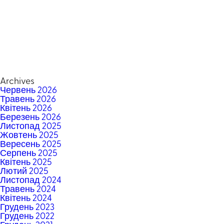
Archives
Червень 2026
Травень 2026
Квітень 2026
Березень 2026
Листопад 2025
Жовтень 2025
Вересень 2025
Серпень 2025
Квітень 2025
Лютий 2025
Листопад 2024
Травень 2024
Квітень 2024
Грудень 2023
Грудень 2022