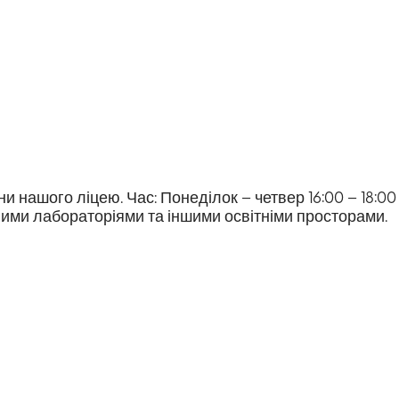
 нашого ліцею. Час: Понеділок – четвер 16:00 – 18:00
сними лабораторіями та іншими освітніми просторами.