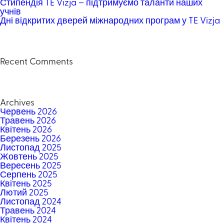
Стипендія TE Vizja – підтримуємо таланти наших
учнів
Дні відкритих дверей міжнародних програм у TE Vizja
Recent Comments
Archives
Червень 2026
Травень 2026
Квітень 2026
Березень 2026
Листопад 2025
Жовтень 2025
Вересень 2025
Серпень 2025
Квітень 2025
Лютий 2025
Листопад 2024
Травень 2024
Квітень 2024