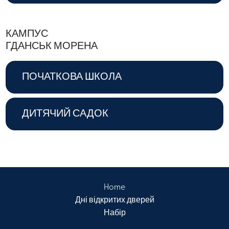
КАМПУС
ГДАНСЬК МОРЕНА
ПОЧАТКОВА ШКОЛА
ДИТЯЧИЙ САДОК
Home
Дні відкритих дверей
Набір