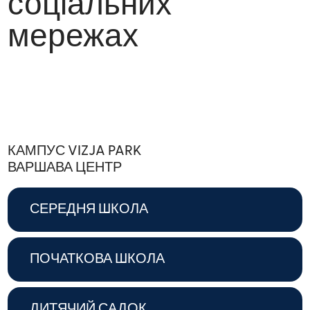
соціальних
мережах
КАМПУС VIZJA PARK
ВАРШАВА ЦЕНТР
СЕРЕДНЯ ШКОЛА
ПОЧАТКОВА ШКОЛА
ДИТЯЧИЙ САДОК