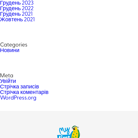
Грудень 2023
Грудень 2022
Грудень 2021
Жовтень 2021
Categories
Новини
Meta
Увійти
Стрічка записів
Стрічка коментарів
WordPress.org