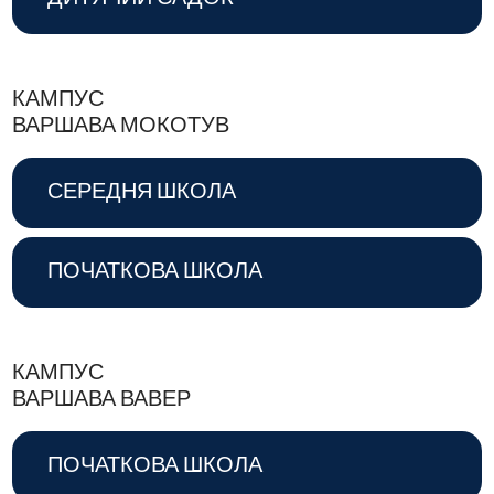
КАМПУС
ВАРШАВА МОКОТУВ
СЕРЕДНЯ ШКОЛА
ПОЧАТКОВА ШКОЛА
КАМПУС
ВАРШАВА ВАВЕР
ПОЧАТКОВА ШКОЛА