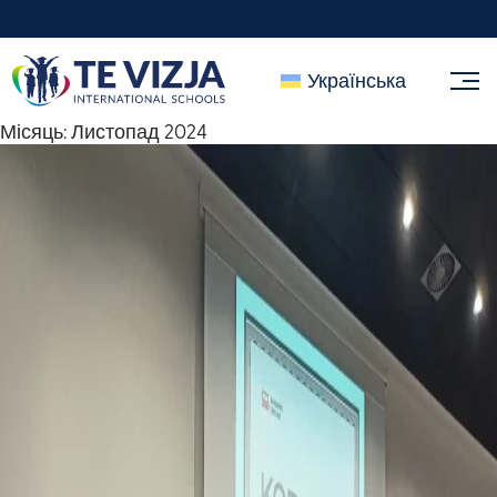
Українська
Місяць:
Листопад 2024