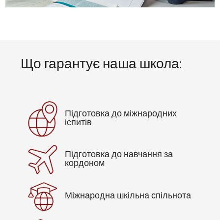
Що гарантує наша школа:
Підготовка до міжнародних
іспитів
Підготовка до навчання за
кордоном
Міжнародна шкільна спільнота