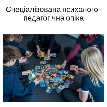
Спеціалізована психолого-
педагогічна опіка