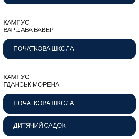
КАМПУС
ВАРШАВА ВАВЕР
ПОЧАТКОВА ШКОЛА
КАМПУС
ГДАНСЬК МОРЕНА
ПОЧАТКОВА ШКОЛА
ДИТЯЧИЙ САДОК