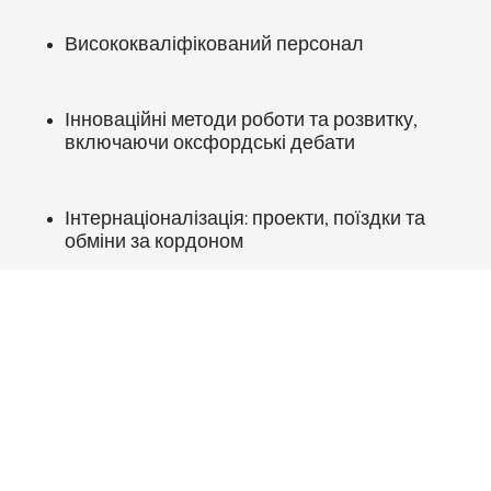
Висококваліфікований персонал
Інноваційні методи роботи та розвитку,
включаючи оксфордські дебати
Інтернаціоналізація: проекти, поїздки та
обміни за кордоном