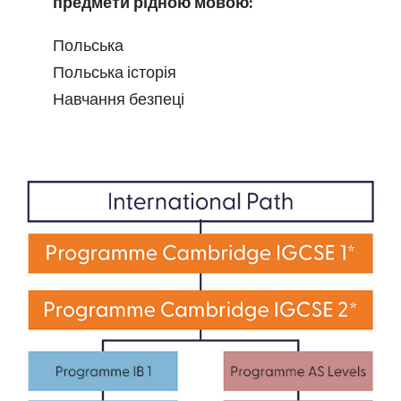
предмети рідною мовою:
Польська
Польська історія
Навчання безпеці