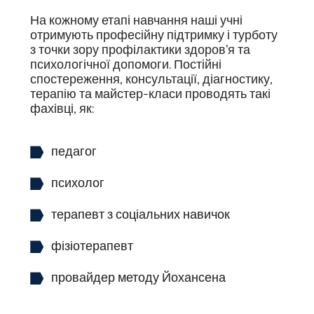
На кожному етапі навчання наші учні
отримують професійну підтримку і турботу
з точки зору профілактики здоров’я та
психологічної допомоги. Постійні
спостереження, консультації, діагностику,
терапію та майстер-класи проводять такі
фахівці, як:
педагог
психолог
терапевт з соціальних навичок
фізіотерапевт
провайдер методу Йохансена