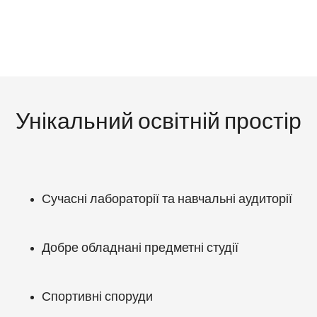
Унікальний освітній простір
Сучасні лабораторії та навчальні аудиторії
Добре обладнані предметні студії
Спортивні споруди