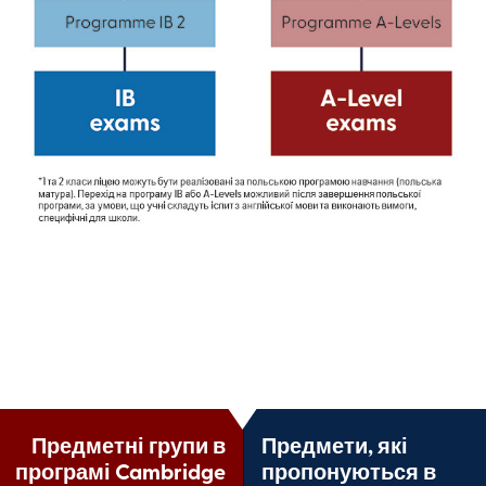
Предметні групи в
Предмети, які
програмі Cambridge
пропонуються в