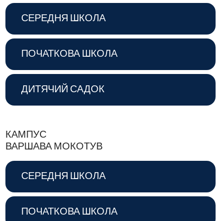
СЕРЕДНЯ ШКОЛА
ПОЧАТКОВА ШКОЛА
ДИТЯЧИЙ САДОК
КАМПУС
ВАРШАВА МОКОТУВ
СЕРЕДНЯ ШКОЛА
ПОЧАТКОВА ШКОЛА