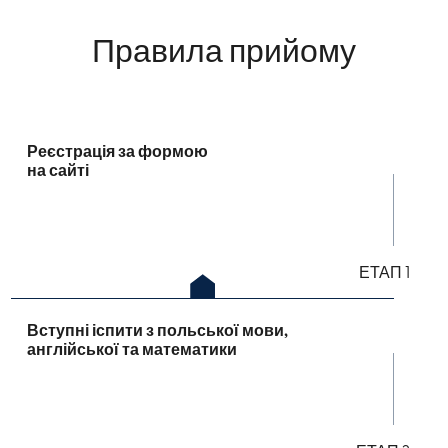
Правила прийому
Реєстрація за формою
на сайті
ЕТАП 1
Вступні іспити з польської мови,
англійської та математики