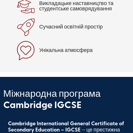
Викладацьке наставництво та
студентське самоврядування
Сучасний освітній простір
Унікальна атмосфера
Міжнародна програма
Cambridge IGCSE
Cambridge International General Certificate of
Secondary Education – IGCSE
— це престижна