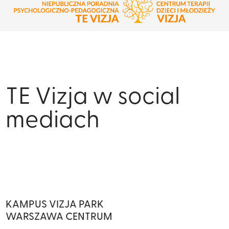
TE Vizja w social
mediach
KAMPUS VIZJA PARK
WARSZAWA CENTRUM