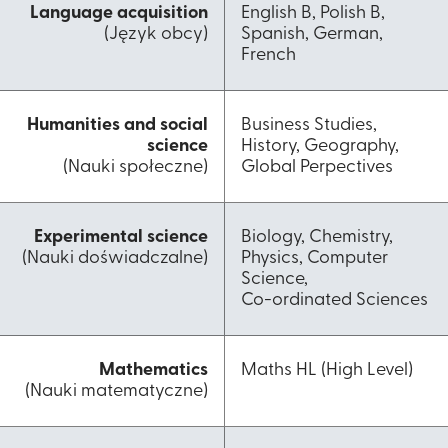
Language acquisition
English B, Polish B,
(Język obcy)
Spanish, German,
French
Humanities and social
Business Studies,
science
History, Geography,
(Nauki społeczne)
Global Perpectives
Experimental science
Biology, Chemistry,
(Nauki doświadczalne)
Physics, Computer
Science,
Co-ordinated Sciences​
Mathematics
Maths HL (High Level)​
(Nauki matematyczne)