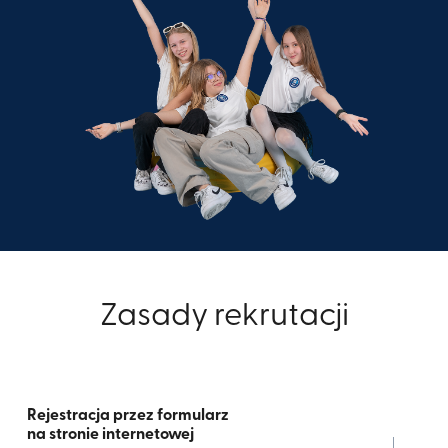
Zasady rekrutacji
Rejestracja przez formularz
na stronie internetowej