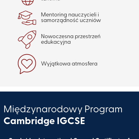
Mentoring nauczycieli i
samorządność uczniów
Nowoczesna przestrzeń
edukacyjna
Wyjątkowa atmosfera
Międzynarodowy Program
​Cambridge IGCSE