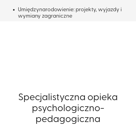
​Umiędzynarodowienie: projekty, wyjazdy i
wymiany zagraniczne​
Specjalistyczna opieka
psychologiczno-
pedagogiczna