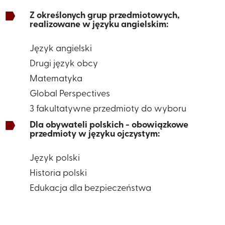
Z określonych grup przedmiotowych,
realizowane w języku angielskim:
Język angielski
Drugi język obcy
Matematyka
Global Perspectives
3 fakultatywne przedmioty do wyboru
Dla obywateli polskich - obowiązkowe
przedmioty w języku ojczystym:
​Język polski
​Historia polski​
Edukacja dla bezpieczeństwa