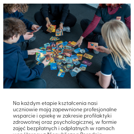
Na każdym etapie kształcenia nasi
uczniowie mają zapewnione profesjonalne
wsparcie i opiekę w zakresie profilaktyki
zdrowotnej oraz psychologicznej, w formie
zajęć bezpłatnych i odpłatnych w ramach