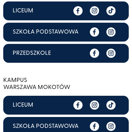
LICEUM
SZKOŁA PODSTAWOWA
PRZEDSZKOLE
KAMPUS
WARSZAWA MOKOTÓW
LICEUM
SZKOŁA PODSTAWOWA