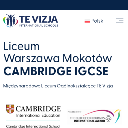
Polski
Liceum
Warszawa Mokotów
CAMBRIDGE IGCSE​
Międzynarodowe Liceum Ogólnokształcące TE Vizja