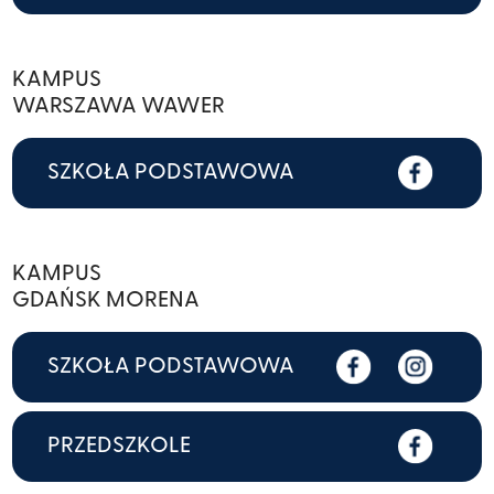
KAMPUS
WARSZAWA WAWER
SZKOŁA PODSTAWOWA
KAMPUS
GDAŃSK MORENA
SZKOŁA PODSTAWOWA
PRZEDSZKOLE