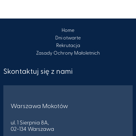
Home
Dni otwarte
Rekrutacja
Zasady Ochrony Małoletnich
Skontaktuj się z nami
Warszawa Mokotów
ul. 1 Sierpnia 8A,
02-134 Warszawa