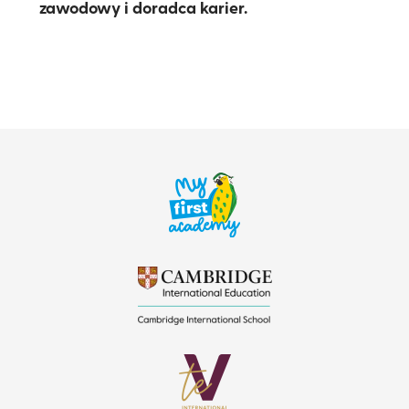
zawodowy i doradca karier.