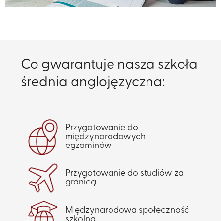
Co gwarantuje nasza szkoła
średnia anglojęzyczna:
Przygotowanie do
międzynarodowych
egzaminów
Przygotowanie do studiów za
granicą​
Międzynarodowa społeczność
szkolna​