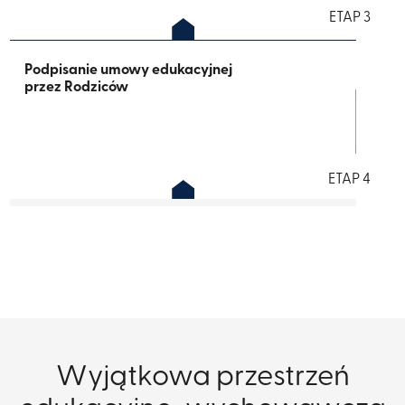
ETAP 3
Podpisanie umowy edukacyjnej
przez Rodziców​
ETAP 4
Wyjątkowa przestrzeń