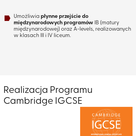
Umożliwia
płynne przejście do
międzynarodowych programów
IB (matury
międzynarodowej) ​oraz A-levels, realizowanych
w klasach III i IV liceum.
Realizacja ​Programu
Cambridge IGCSE ​