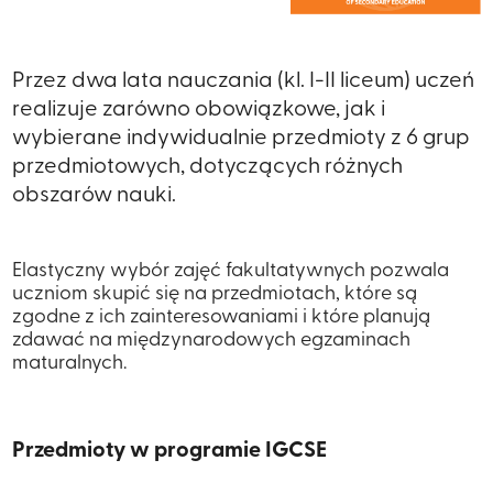
Przez dwa lata nauczania (kl. I-II liceum) uczeń
realizuje zarówno obowiązkowe, jak i
wybierane indywidualnie przedmioty z 6 grup
przedmiotowych, dotyczących różnych
obszarów nauki.
Elastyczny wybór zajęć fakultatywnych pozwala
uczniom skupić się na przedmiotach, które są
zgodne z ich zainteresowaniami i które planują
zdawać na międzynarodowych egzaminach
maturalnych. ​
Przedmioty w programie IGCSE