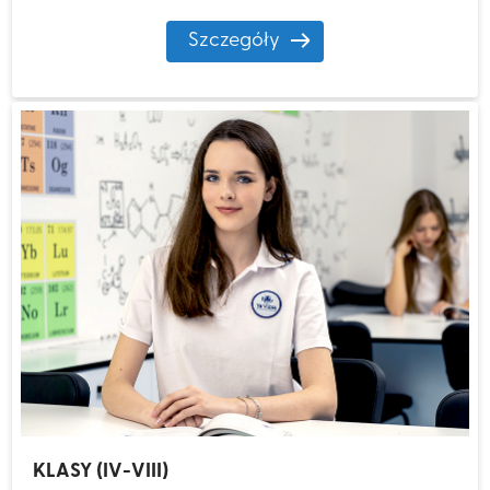
Szczegóły
KLASY (IV-VIII)