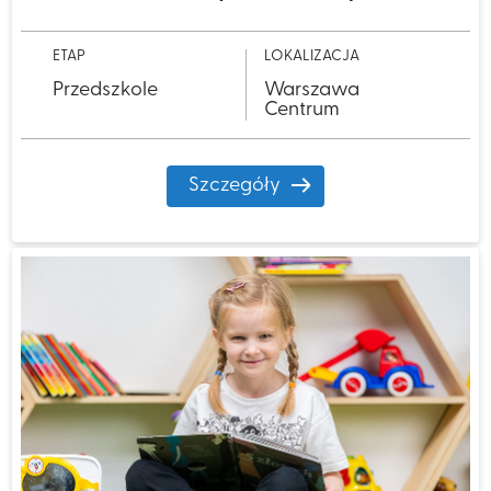
ETAP
LOKALIZACJA
Przedszkole
Warszawa
Centrum
Szczegóły