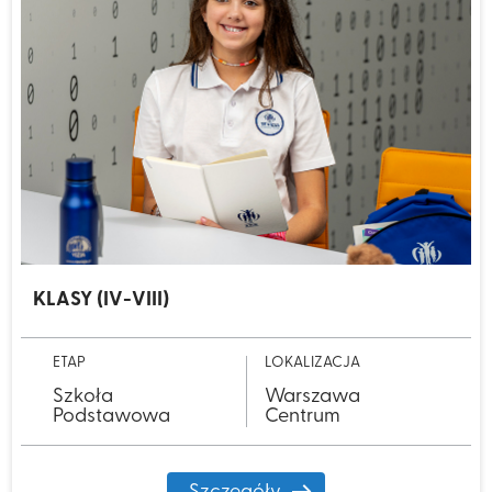
KLASY (IV-VIII)
ETAP
LOKALIZACJA
Szkoła
Warszawa
Podstawowa
Centrum