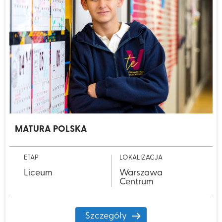
MATURA POLSKA
ETAP
LOKALIZACJA
Liceum
Warszawa
Centrum
Szczegóły