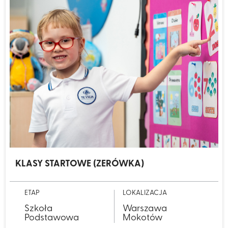
KLASY STARTOWE (ZERÓWKA)
ETAP
LOKALIZACJA
Szkoła
Warszawa
Podstawowa
Mokotów