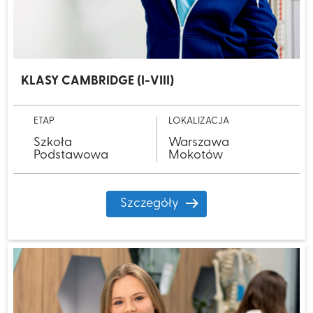
KLASY CAMBRIDGE (I-VIII)
ETAP
LOKALIZACJA
Szkoła
Warszawa
Podstawowa
Mokotów
Szczegóły