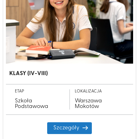
KLASY (IV-VIII)
ETAP
LOKALIZACJA
Szkoła
Warszawa
Podstawowa
Mokotów
Szczegóły