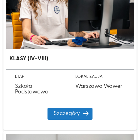
KLASY (IV-VIII)
ETAP
LOKALIZACJA
Szkoła
Warszawa Wawer
Podstawowa
Szczegóły