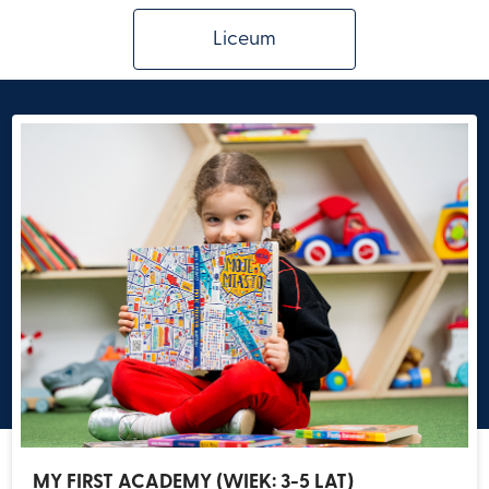
Liceum
MY FIRST ACADEMY (WIEK: 3-5 LAT)