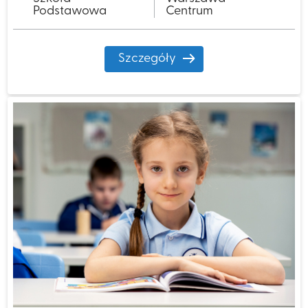
Podstawowa
Centrum
Szczegóły