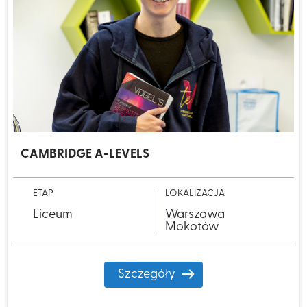
CAMBRIDGE A-LEVELS
ETAP
LOKALIZACJA
Liceum
Warszawa
Mokotów
Szczegóły