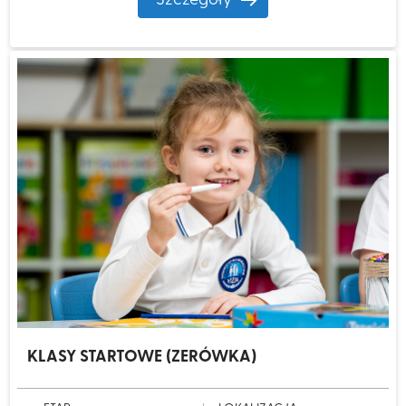
Szczegóły
KLASY STARTOWE (ZERÓWKA)