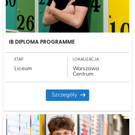
IB​ DIPLOMA PROGRAMME
ETAP
LOKALIZACJA
Liceum
Warszawa
Centrum
Szczegóły