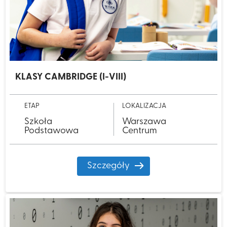
KLASY CAMBRIDGE (I-VIII)
ETAP
LOKALIZACJA
Szkoła
Warszawa
Podstawowa
Centrum
Szczegóły