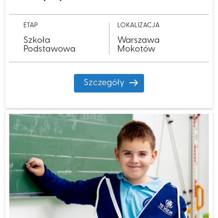
ETAP
LOKALIZACJA
Szkoła
Warszawa
Podstawowa
Mokotów
Szczegóły