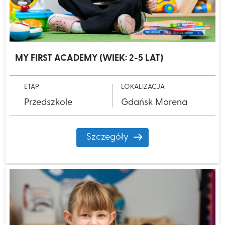
MY FIRST ACADEMY (WIEK: 2-5 LAT)
ETAP
LOKALIZACJA
Przedszkole
Gdańsk Morena
Szczegóły