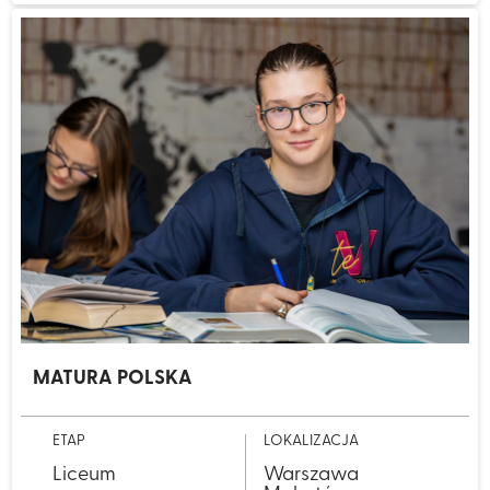
MATURA POLSKA
ETAP
LOKALIZACJA
Liceum
Warszawa