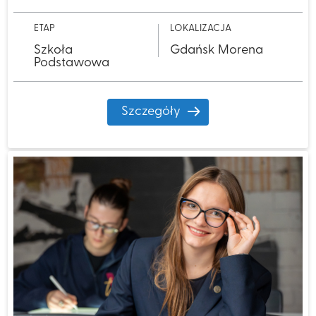
ETAP
LOKALIZACJA
Szkoła
Gdańsk Morena
Podstawowa
Szczegóły