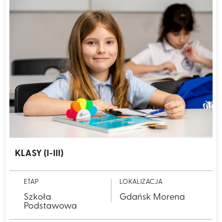
KLASY (I-III)
ETAP
LOKALIZACJA
Szkoła
Gdańsk Morena
Podstawowa