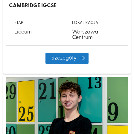
CAMBRIDGE IGCSE​
ETAP
LOKALIZACJA
Liceum
Warszawa
Centrum
Szczegóły