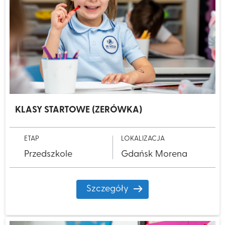
KLASY STARTOWE (ZERÓWKA)
ETAP
LOKALIZACJA
Przedszkole
Gdańsk Morena
Szczegóły